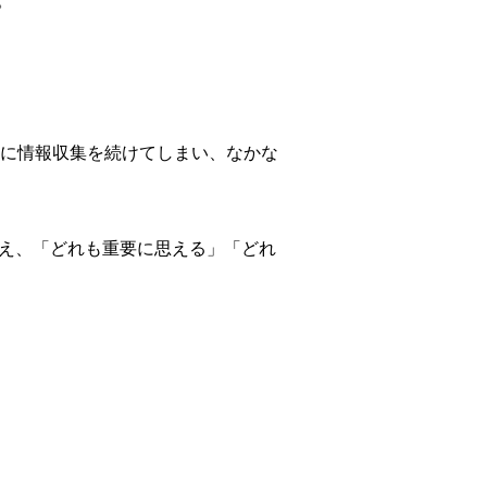
上に情報収集を続けてしまい、なかな
増え、「どれも重要に思える」「どれ