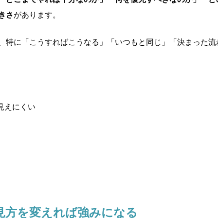
きさ
があります。
、特に「こうすればこうなる」「いつもと同じ」「決まった流
見えにくい
見方を変えれば強みになる