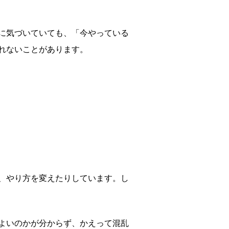
に気づいていても、「今やっている
れないことがあります。
、やり方を変えたりしています。し
よいのかが分からず、かえって混乱