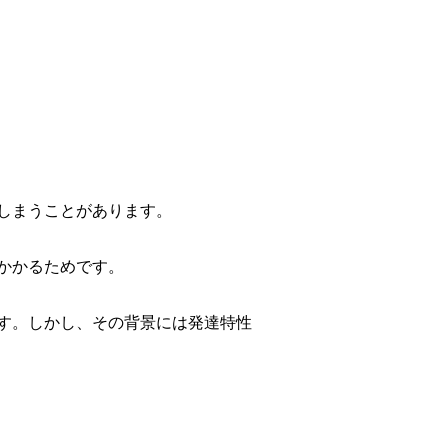
しまうことがあります。
かかるためです。
す。しかし、その背景には発達特性