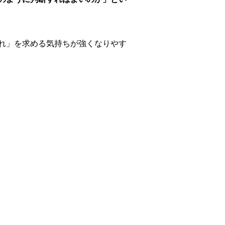
れ」を求める気持ちが強くなりやす