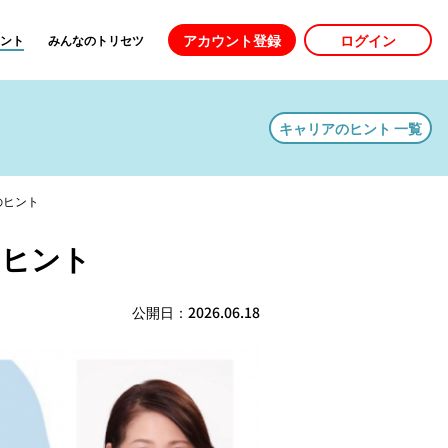
アカウント登録
ログイン
ント
みんなのトリセツ
キャリアのヒント
一覧
のヒント
のヒント
公開日：
2026.06.18