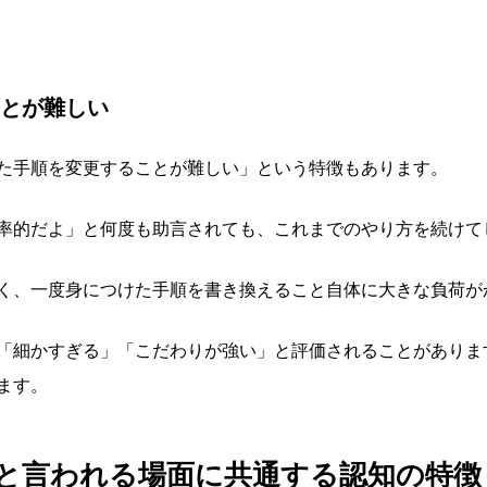
とが難しい
た手順を変更することが難しい」という特徴もあります。
率的だよ」と何度も助言されても、これまでのやり方を続けて
く、一度身につけた手順を書き換えること自体に大きな負荷が
「細かすぎる」「こだわりが強い」と評価されることがありま
ます。
と言われる場面に共通する認知の特徴