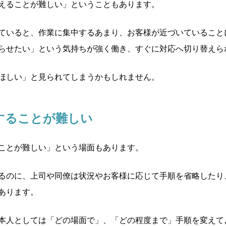
えることが難しい」ということもあります。
ていると、作業に集中するあまり、お客様が近づいていること
らせたい」という気持ちが強く働き、すぐに対応へ切り替えら
ほしい」と見られてしまうかもしれません。
することが難しい
ことが難しい」という場面もあります。
るのに、上司や同僚は状況やお客様に応じて手順を省略したり
あります。
本人としては「どの場面で」、「どの程度まで」手順を変えて