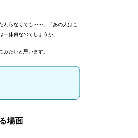
だわらなくても……」「あの人はこ
は一体何なのでしょうか。
てみたいと思います。
る場面
。