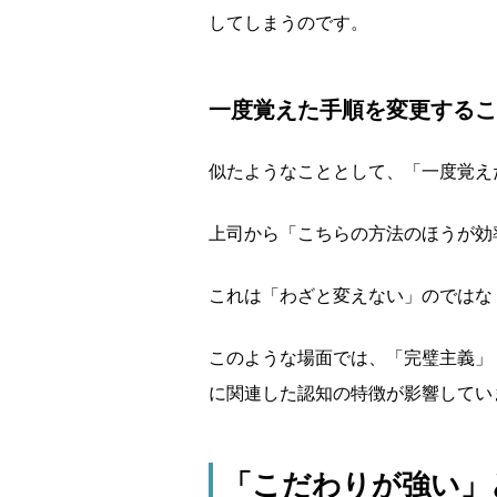
してしまうのです。
一度覚えた手順を変更するこ
似たようなこととして、「一度覚え
上司から「こちらの方法のほうが効
これは「わざと変えない」のではな
このような場面では、「完璧主義」
に関連した認知の特徴が影響してい
「こだわりが強い」