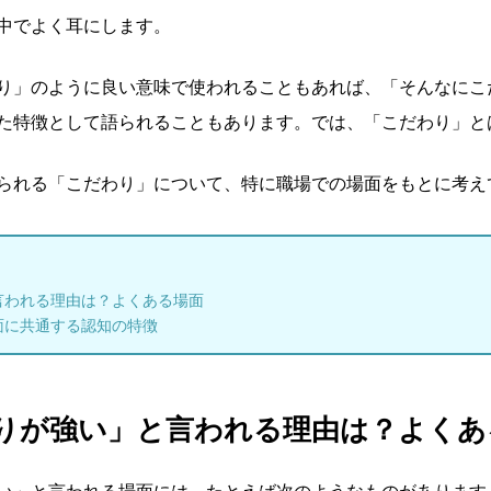
中でよく耳にします。
り」のように良い意味で使われることもあれば、「そんなにこ
た特徴として語られることもあります。では、「こだわり」と
られる「こだわり」について、特に職場での場面をもとに考え
言われる理由は？よくある場面
面に共通する認知の特徴
りが強い」と言われる理由は？よくあ
い」と言われる場面には、たとえば次のようなものがあります