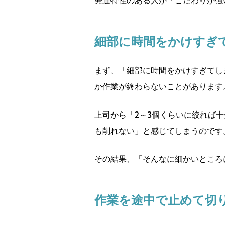
細部に時間をかけすぎ
まず、「細部に時間をかけすぎてし
か作業が終わらないことがあります
上司から「2～3個くらいに絞れば
も削れない」と感じてしまうのです
その結果、「そんなに細かいところ
作業を途中で止めて切