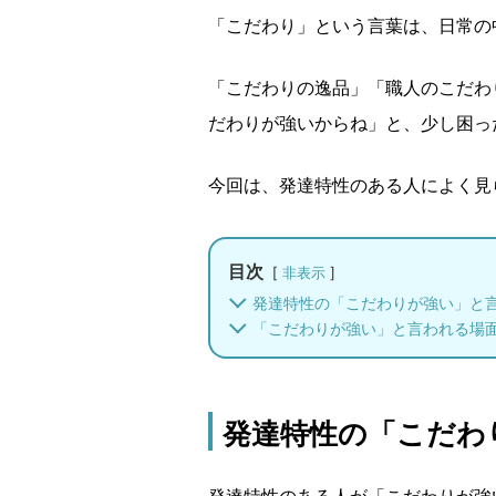
「こだわり」という言葉は、日常の
「こだわりの逸品」「職人のこだわ
だわりが強いからね」と、少し困っ
今回は、発達特性のある人によく見
目次
非表示
発達特性の「こだわりが強い」と
「こだわりが強い」と言われる場
発達特性の「こだわ
発達特性のある人が「こだわりが強