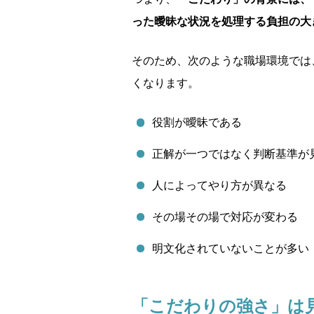
った曖昧な状況を処理する負担の大
そのため、次のような職場環境では
くなります。
役割が曖昧である
正解が一つではなく判断基準が
人によってやり方が異なる
その場その場で対応が変わる
明文化されていないことが多い
「こだわりの強さ」は