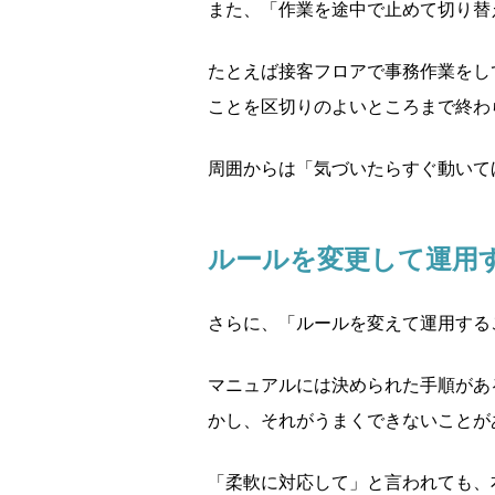
また、「作業を途中で止めて切り替
たとえば接客フロアで事務作業をし
ことを区切りのよいところまで終わ
周囲からは「気づいたらすぐ動いて
ルールを変更して運用
さらに、「ルールを変えて運用する
マニュアルには決められた手順があ
かし、それがうまくできないことが
「柔軟に対応して」と言われても、