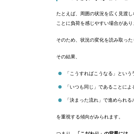
たとえば、周囲の状況を広く見渡し
ことに負荷を感じやすい場合があり
そのため、状況の変化を読み取った
その結果、
「こうすればこうなる」という
「いつも同じ」であることによ
「決まった流れ」で進められる
を重視する傾向がみられます。
つまり、
「こだわり」の背景には、