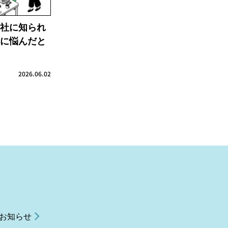
社に知られ
に悩んだと
2026.06.02
お知らせ