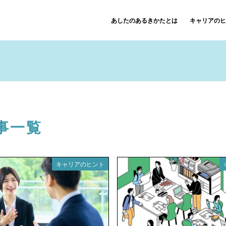
あしたのあるきかたとは
キャリアのヒ
事一覧
キャリアのヒント