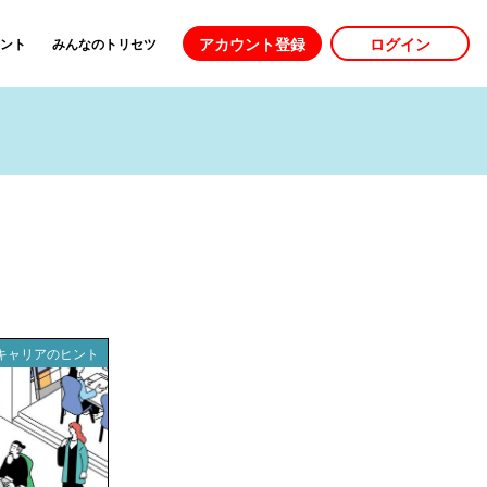
アカウント登録
ログイン
ント
みんなのトリセツ
キャリアのヒント