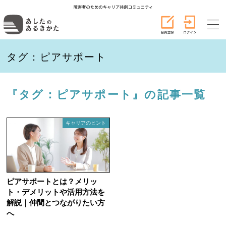
タグ：ピアサポート
『タグ：ピアサポート』の記事一覧
キャリアのヒント
ピアサポートとは？メリッ
ト・デメリットや活用方法を
解説｜仲間とつながりたい方
へ