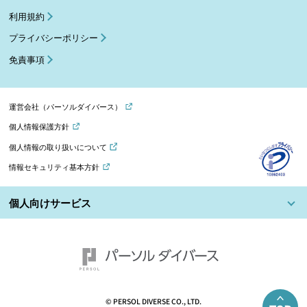
利用規約
プライバシーポリシー
免責事項
運営会社（パーソルダイバース）
個人情報保護方針
個人情報の取り扱いについて
情報セキュリティ基本方針
個人向けサービス
© PERSOL DIVERSE CO., LTD.