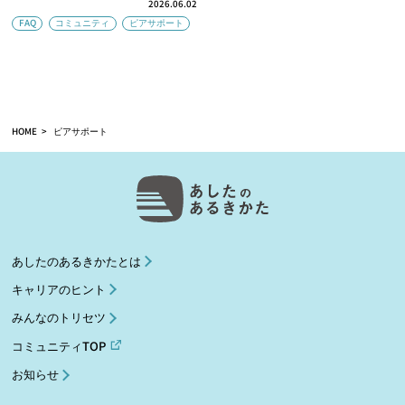
2026.06.02
FAQ
コミュニティ
ピアサポート
HOME
ピアサポート
あしたのあるきかたとは
キャリアのヒント
みんなのトリセツ
コミュニティTOP
お知らせ