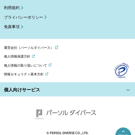
利用規約
プライバシーポリシー
免責事項
運営会社（パーソルダイバース）
個人情報保護方針
個人情報の取り扱いについて
情報セキュリティ基本方針
個人向けサービス
© PERSOL DIVERSE CO., LTD.