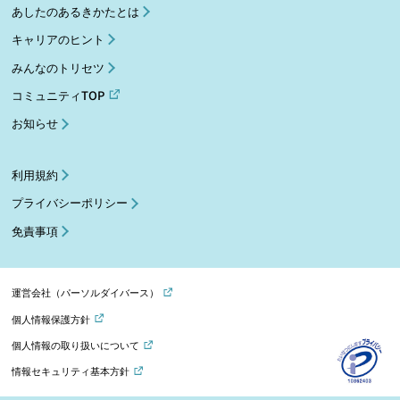
あしたのあるきかたとは
キャリアのヒント
みんなのトリセツ
コミュニティTOP
お知らせ
利用規約
プライバシーポリシー
免責事項
運営会社（パーソルダイバース）
個人情報保護方針
個人情報の取り扱いについて
情報セキュリティ基本方針