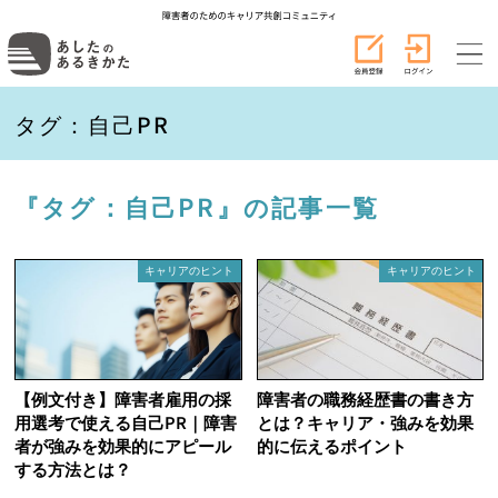
タグ：自己PR
『タグ：自己PR』の記事一覧
キャリアのヒント
キャリアのヒント
【例文付き】障害者雇用の採
障害者の職務経歴書の書き方
用選考で使える自己PR｜障害
とは？キャリア・強みを効果
者が強みを効果的にアピール
的に伝えるポイント
する方法とは？