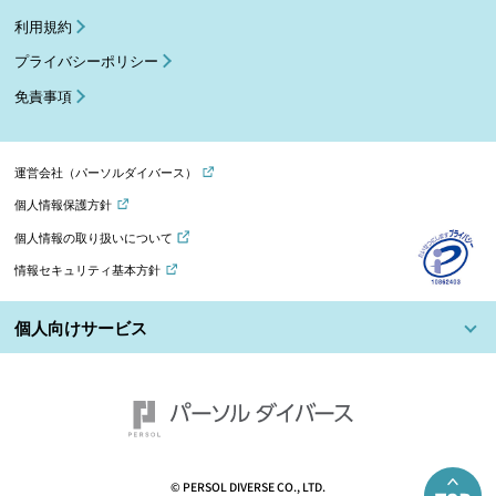
利用規約
プライバシーポリシー
免責事項
運営会社（パーソルダイバース）
個人情報保護方針
個人情報の取り扱いについて
情報セキュリティ基本方針
個人向けサービス
© PERSOL DIVERSE CO., LTD.