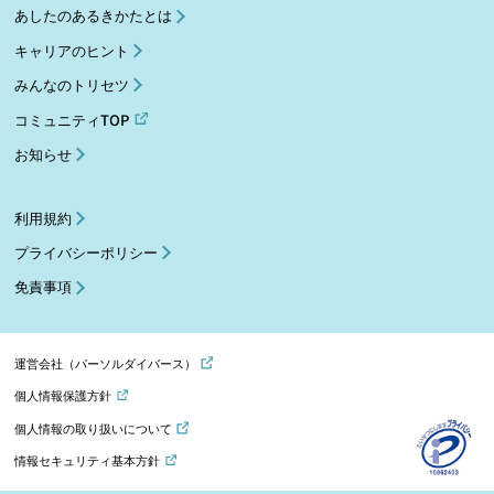
あしたのあるきかたとは
キャリアのヒント
みんなのトリセツ
コミュニティTOP
お知らせ
利用規約
プライバシーポリシー
免責事項
運営会社（パーソルダイバース）
個人情報保護方針
個人情報の取り扱いについて
情報セキュリティ基本方針