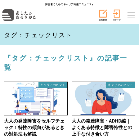
タグ：チェックリスト
『タグ：チェックリスト』の記事一
覧
キャリアのヒント
キャリアのヒント
大人の発達障害をセルフチェ
大人の発達障害・ADHD編｜
ック！特性の傾向があるとき
よくある特徴と障害特性との
の対処法も解説
上手な付き合い方