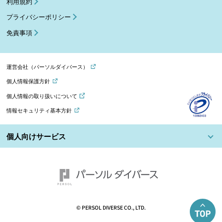
利用規約
プライバシーポリシー
免責事項
運営会社（パーソルダイバース）
個人情報保護方針
個人情報の取り扱いについて
情報セキュリティ基本方針
個人向けサービス
© PERSOL DIVERSE CO., LTD.