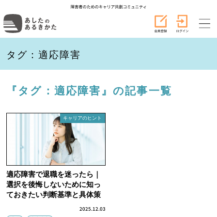
タグ：適応障害
『タグ：適応障害』の記事一覧
キャリアのヒント
適応障害で退職を迷ったら｜
選択を後悔しないために知っ
ておきたい判断基準と具体策
2025.12.03