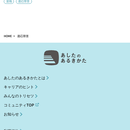
退職
適応障害
HOME
適応障害
あしたのあるきかたとは
キャリアのヒント
みんなのトリセツ
コミュニティTOP
お知らせ