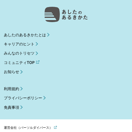
あしたのあるきかたとは
キャリアのヒント
みんなのトリセツ
コミュニティTOP
お知らせ
利用規約
プライバシーポリシー
免責事項
運営会社（パーソルダイバース）