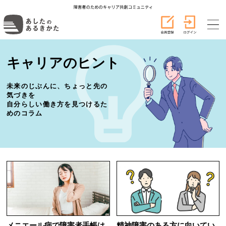
キャリアのヒント
未来のじぶんに、ちょっと先の
気づきを
自分らしい働き方を見つけるた
めのコラム
メニエール病で障害者手帳は
精神障害のある方に向いてい