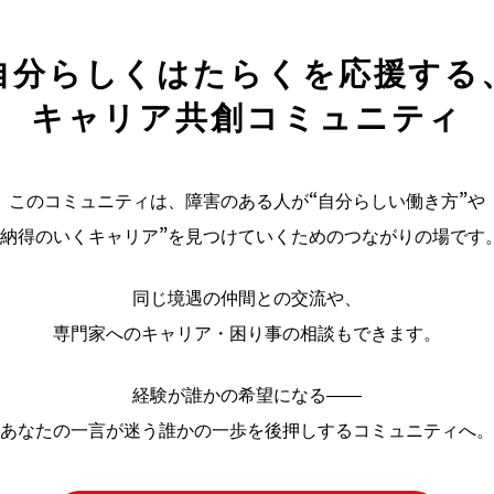
自分らしくはたらくを応援する
キャリア共創コミュニティ
このコミュニティは、障害のある人が“自分らしい働き方”や
“納得のいくキャリア”を見つけていくためのつながりの場です
同じ境遇の仲間との交流や、
専門家へのキャリア・困り事の相談もできます。
経験が誰かの希望になる――
あなたの一言が迷う誰かの一歩を後押しするコミュニティへ。