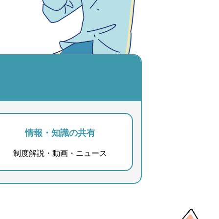
情報・知識の共有
制度解説・動画・ニュース