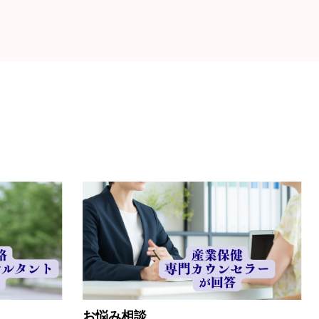
お悩み相談