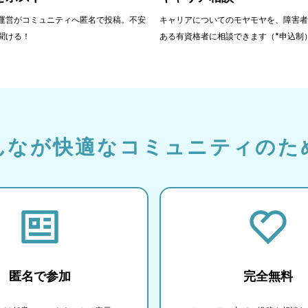
運営がコミュニティへ匿名で投稿。不安
キャリアについてのモヤモヤを、障害者
聞ける！
ある有資格者に相談できます（*申込制
んなが快適なコミュニティのた
匿名で参加
完全無料