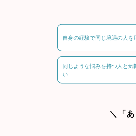
自身の経験で同じ境遇の人を
同じような悩みを持つ人と気
い
＼「あ