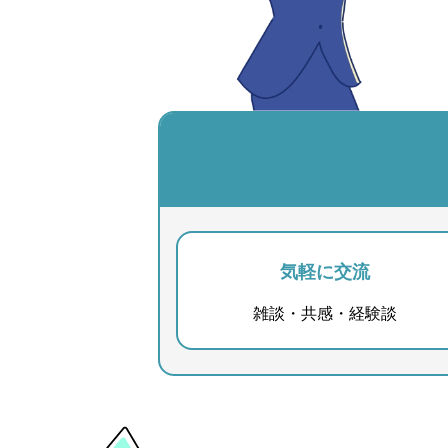
気軽に交流
雑談・共感・経験談