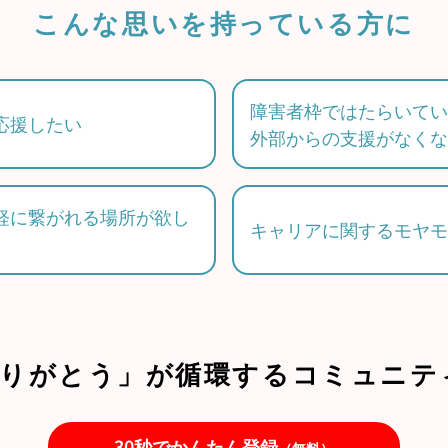
こんな思いを持っている方に
障害者枠ではたらいてい
応援したい
外部からの支援がなくな
軽に繋がれる場所が欲し
キャリアに関するモヤモ
りがとう」が循環するコミュニテ
30秒でかんたん登録
（無料）