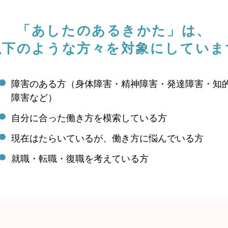
「あしたのあるきかた」は、
以下のような方々を対象にしていま
障害のある方（身体障害・精神障害・発達障害・知
障害など）
自分に合った働き方を模索している方
現在はたらいているが、働き方に悩んでいる方
就職・転職・復職を考えている方