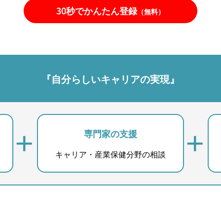
30秒でかんたん登録
（無料）
『自分らしいキャリアの実現』
専門家の支援
キャリア・産業保健分野の相談