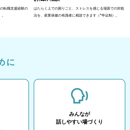
の転職支援経験の
はたらく上での困りごと、ストレスを感じる場面での対処
）。
法を、産業保健の有識者に相談できます（*申込制）。
めに
みんなが
話しやすい場づくり