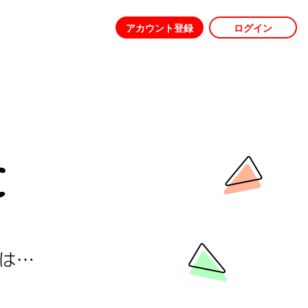
アカウント登録
ログイン