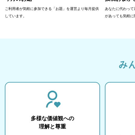
ご利用者が気軽に参加できる「お題」を運営より毎月提供
あなたに代わって
しています。
があっても気軽に
み
多様な価値観への
理解と尊重