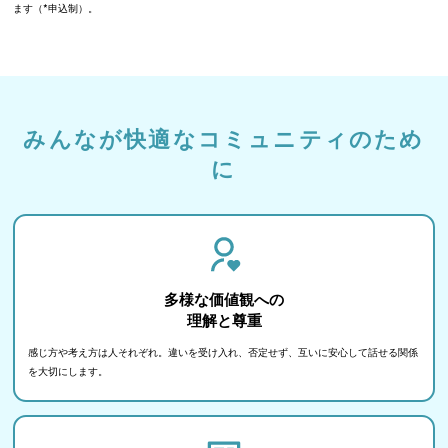
ます（*申込制）。
みんなが快適なコミュニティのため
に
多様な価値観への
理解と尊重
感じ方や考え方は人それぞれ。違いを受け入れ、否定せず、互いに安心して話せる関係
を大切にします。