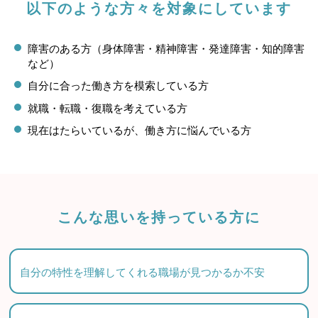
以下のような方々を対象にしています
障害のある方（身体障害・精神障害・発達障害・知的障害
など）
自分に合った働き方を模索している方
就職・転職・復職を考えている方
現在はたらいているが、働き方に悩んでいる方
こんな思いを持っている方に
自分の特性を理解してくれる職場が見つかるか不安