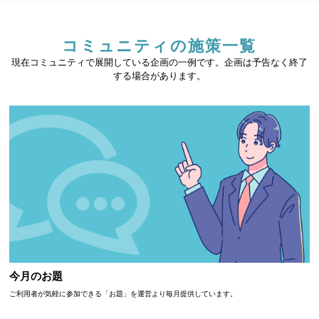
コミュニティの施策一覧
現在コミュニティで展開している企画の一例です。企画は予告なく終了
する場合があります。
今月のお題
ご利用者が気軽に参加できる「お題」を運営より毎月提供しています。