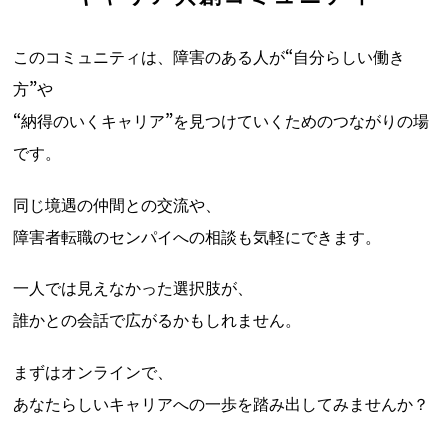
このコミュニティは、障害のある人が“自分らしい働き
方”や
“納得のいくキャリア”を見つけていくためのつながりの場
です。
同じ境遇の仲間との交流や、
障害者転職のセンパイへの相談も気軽にできます。
一人では見えなかった選択肢が、
誰かとの会話で広がるかもしれません。
まずはオンラインで、
あなたらしいキャリアへの一歩を踏み出してみませんか？