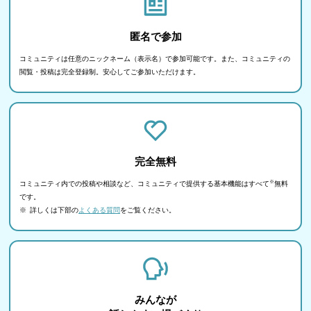
匿名で参加
コミュニティは任意のニックネーム（表示名）で参加可能です。また、コミュニティの
閲覧・投稿は完全登録制。安心してご参加いただけます。
完全無料
※
コミュニティ内での投稿や相談など、コミュニティで提供する基本機能はすべて
無料
です。
※
詳しくは下部の
よくある質問
をご覧ください。
みんなが