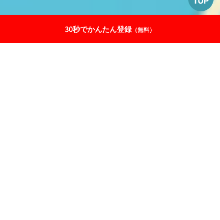
30秒でかんたん登録
（無料）