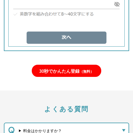
30秒でかんたん登録
（無料）
よくある質問
料金はかかりますか？