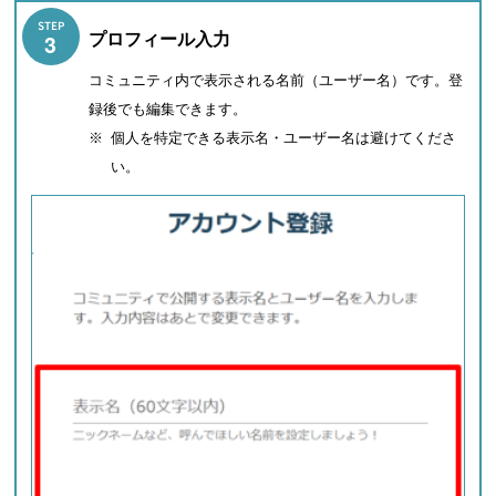
STEP
プロフィール入力
3
コミュニティ内で表示される名前（ユーザー名）です。登
録後でも編集できます。
※
個人を特定できる表示名・ユーザー名は避けてくださ
い。