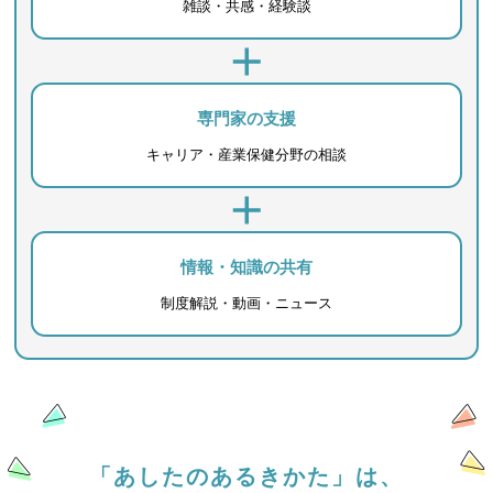
雑談・共感・経験談
専門家の支援
キャリア・産業保健分野の相談
情報・知識の共有
制度解説・動画・ニュース
「あしたのあるきかた」は、