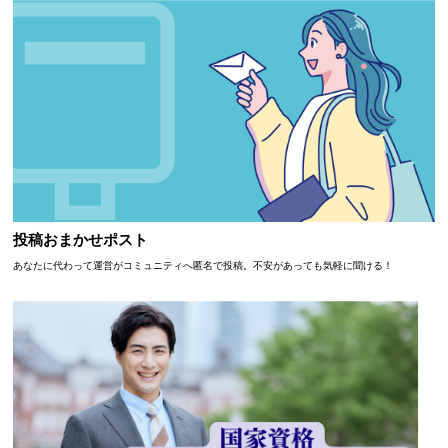
投稿おまかせポスト
あなたに代わって運営がコミュニティへ匿名で投稿。不安があっても気軽に聞ける！