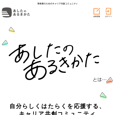
自分らしくはたらくを応援する、
キャリア共創コミュニティ