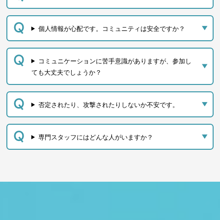
個人情報が心配です。コミュニティは安全ですか？
コミュニケーションに苦手意識がありますが、参加し
ても大丈夫でしょうか？
否定されたり、攻撃されたりしないか不安です。
専門スタッフにはどんな人がいますか？