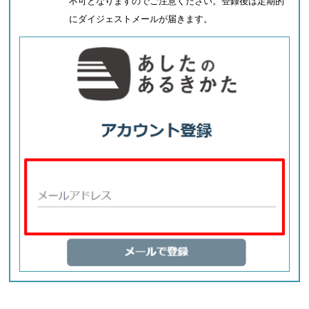
不可となりますのでご注意ください。登録後は定期的
にダイジェストメールが届きます。