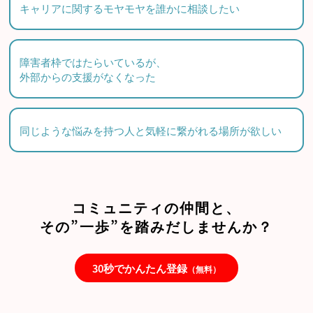
キャリアに関するモヤモヤを誰かに相談したい
障害者枠ではたらいているが、
外部からの支援がなくなった
同じような悩みを持つ人と気軽に繋がれる場所が欲しい
コミュニティの仲間と、
その”一歩”を踏みだしませんか？
30秒でかんたん登録
（無料）