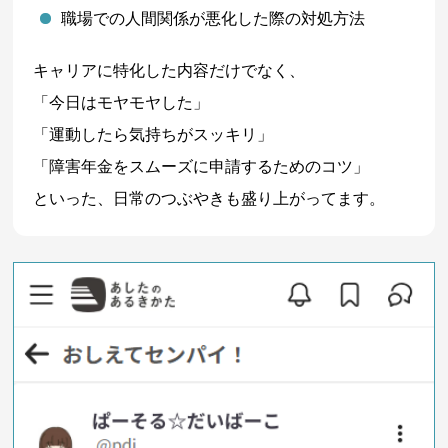
職場での人間関係が悪化した際の対処方法
キャリアに特化した内容だけでなく、
「今日はモヤモヤした」
「運動したら気持ちがスッキリ」
「障害年金をスムーズに申請するためのコツ」
といった、日常のつぶやきも盛り上がってます。