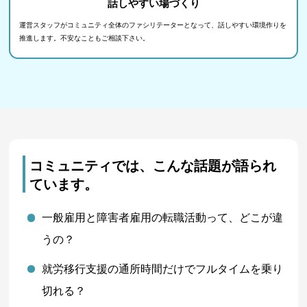
話しやすい場づくり
運営スタッフがコミュニティ全体のファシリテーターとなって、話しやすい環境作りを
推進します。不安なこともご相談下さい。
コミュニティでは、
こんな話題が語られ
ています。
一般雇用と障害者雇用の転職活動って、どこが違
うの？
就労移行支援の通所時間だけでフルタイムを乗り
切れる？