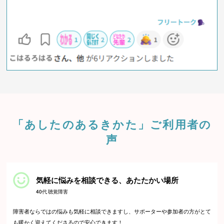
「あしたのあるきかた」ご利用者の
声
気軽に悩みを相談できる、あたたかい場所
40代 聴覚障害
障害者ならではの悩みも気軽に相談できますし、サポーターや参加者の方がとて
も暖かく迎えてくださるので安心できます！