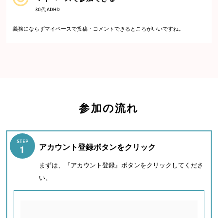
30代 ADHD
義務にならずマイペースで投稿・コメントできるところがいいですね。
参加の流れ
STEP
アカウント登録ボタンをクリック
1
まずは、『アカウント登録』ボタンをクリックしてくださ
い。