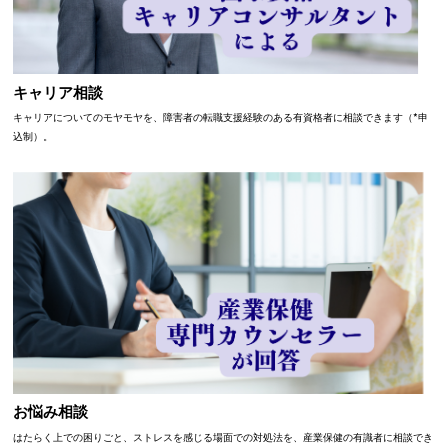
キャリア相談
キャリアについてのモヤモヤを、障害者の転職支援経験のある有資格者に相談できます（*申
込制）。
お悩み相談
はたらく上での困りごと、ストレスを感じる場面での対処法を、産業保健の有識者に相談でき