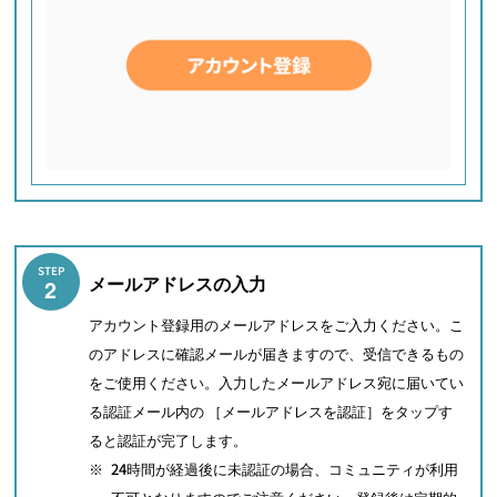
STEP
メールアドレスの入力
2
アカウント登録用のメールアドレスをご入力ください。こ
のアドレスに確認メールが届きますので、受信できるもの
をご使用ください。入力したメールアドレス宛に届いてい
る認証メール内の ［メールアドレスを認証］をタップす
ると認証が完了します。
※
24時間が経過後に未認証の場合、コミュニティが利用